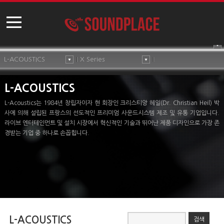
L-ACOUSTICS
X Series
L-ACOUSTICS
L-Acoustics는 1984년 창립자이자 현 회장인 크리스티앙 헤일(Dr. Christian Heil) 박
사에 의해 설립된 프랑스의 선도적인 프리미엄 사운드시스템 제조 및 유통 기업입니다.
라이브 엔터테인먼트 및 설치 시장에서 혁신적인 기술과 뛰어난 제품 디자인으로 가장 존
경받는 기업 중 하나로 손꼽힙니다.
L-ACOUSTICS
검색