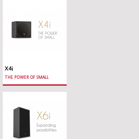
X4i
THE POWER OF SMALL