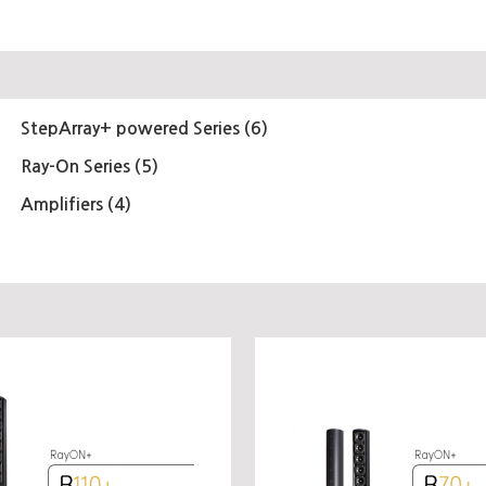
StepArray+ powered Series (6)
Ray-On Series (5)
Amplifiers (4)