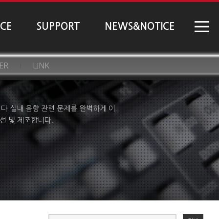
NCE
SUPPORT
NEWS&NOTICE
ER
LINK
니다.실내 음향 관련 문제를 완벽하게 이
선 및 제조합니다.