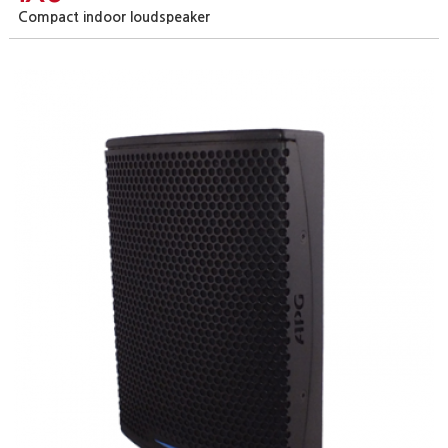
Compact indoor loudspeaker