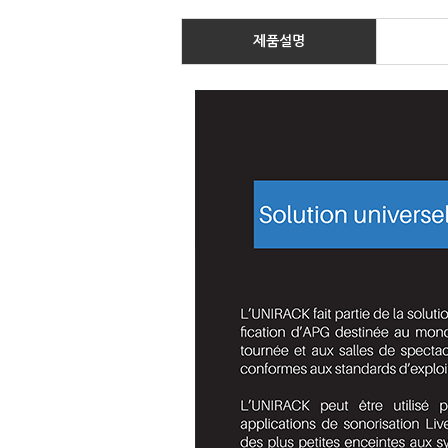
제품
설명