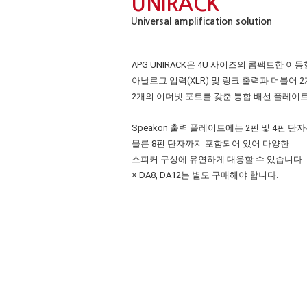
UNIRACK
Universal amplification solution
APG UNIRACK은 4U 사이즈의 콤팩트한 이
아날로그 입력(XLR) 및 링크 출력과 더불어 2
2개의 이더넷 포트를 갖춘 통합 배선 플레이
Speakon 출력 플레이트에는 2핀 및 4핀 단
물론 8핀 단자까지 포함되어 있어 다양한
스피커 구성에 유연하게 대응할 수 있습니다.
※ DA8, DA12는 별도 구매해야 합니다.