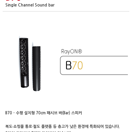
Single Channel Sound bar
B70 - 수평 설치형 70cm 패시브 바(Bar) 스피커
복도·쇼핑몰 통로·철도 플랫폼 등 층고가 낮은 환경에 특화되어 있습니다.