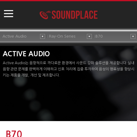
Active Audio
Ray-On Series
B70
ACTIVE AUDIO
Active Audio는 음향적으로 까다로운 환경에서 사운드 강화 솔루션을 제공합니다.실내
음향 관련 문제를 완벽하게 이해하고 신호 처리에 집중 투자하여 음성의 명료성을 향상시
키는 제품을 개발, 개선 및 제조합니다.
B70