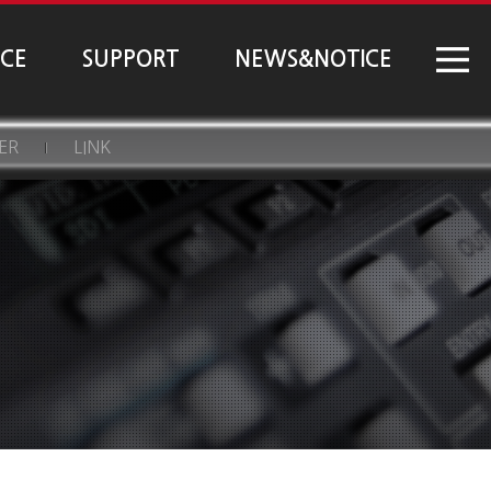
NCE
SUPPORT
NEWS&NOTICE
ER
LINK