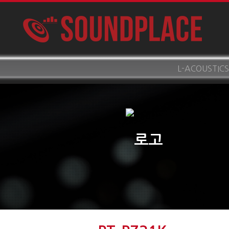
L-ACOUSTICS