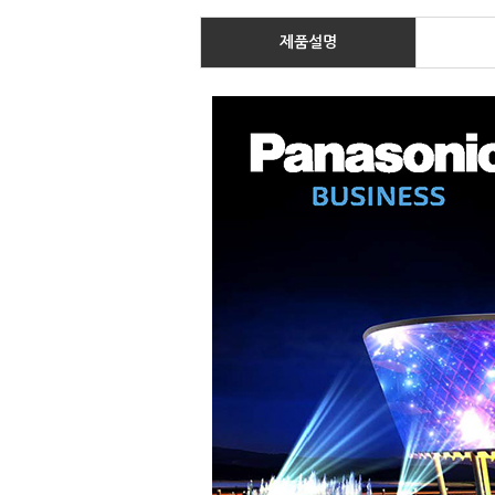
제품
설명