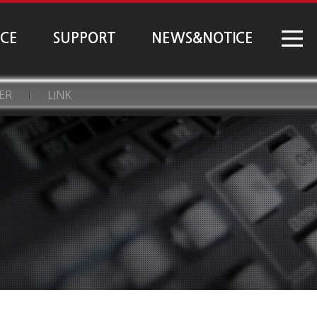
NCE
SUPPORT
NEWS&NOTICE
ER
LINK