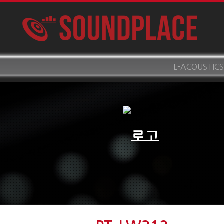
L-ACOUSTICS