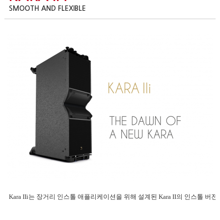
SMOOTH AND FLEXIBLE
Kara IIi는 장거리 인스톨 애플리케이션을 위해 설계된 Kara II의 인스톨