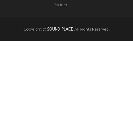
Partner
Copyright ©
SOUND PLACE
All Rights Reserved.