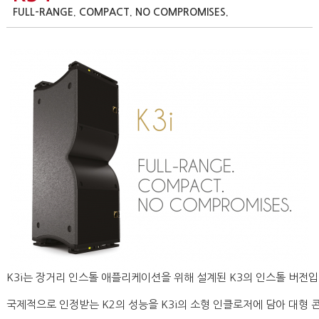
FULL-RANGE. COMPACT. NO COMPROMISES.
K3i는 장거리 인스톨 애플리케이션을 위해 설계된 K3의 인스톨 버전입
국제적으로 인정받는 K2의 성능을 K3i의 소형 인클로저에 담아 대형 