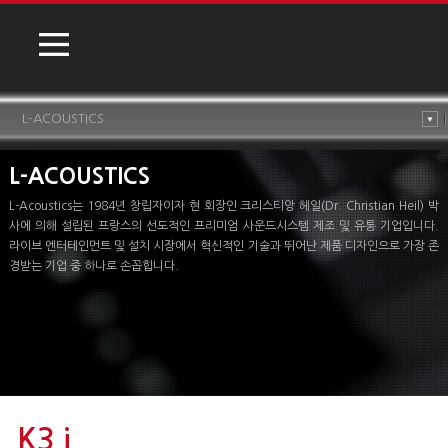
L-ACOUSTICS
L-ACOUSTICS
L-Acoustics는 1984년 창립자이자 현 회장인 크리스티앙 헤일(Dr. Christian Heil) 박
사에 의해 설립된 프랑스의 선도적인 프리미엄 사운드시스템 제조 및 유통 기업입니다.
라이브 엔터테인먼트 및 설치 시장에서 혁신적인 기술과 뛰어난 제품 디자인으로 가장 존
경받는 기업 중 하나로 손꼽힙니다.
K3 i