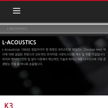
L-ACOUSTICS
L-ACOUSTICS
L-Acoustics는 1984년 창립자이자 현 회장인 크리스티앙 헤일(Dr. Christian Heil) 박
사에 의해 설립된 프랑스의 선도적인 프리미엄 사운드시스템 제조 및 유통 기업입니다.
라이브 엔터테인먼트 및 설치 시장에서 혁신적인 기술과 뛰어난 제품 디자인으로 가장 존
경받는 기업 중 하나로 손꼽힙니다.
K3